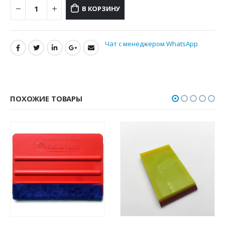
В КОРЗИНУ
Чат с менеджером WhatsApp
ПОХОЖИЕ ТОВАРЫ