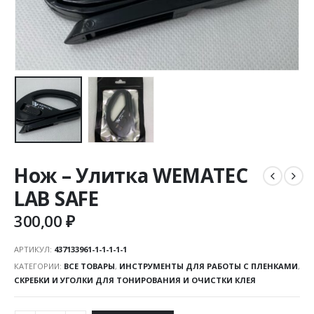
Нож – Улитка WEMATEC
LAB SAFE
300,00
₽
АРТИКУЛ:
437133961-1-1-1-1-1
КАТЕГОРИИ:
ВСЕ ТОВАРЫ
,
ИНСТРУМЕНТЫ ДЛЯ РАБОТЫ С ПЛЕНКАМИ
,
СКРЕБКИ И УГОЛКИ ДЛЯ ТОНИРОВАНИЯ И ОЧИСТКИ КЛЕЯ