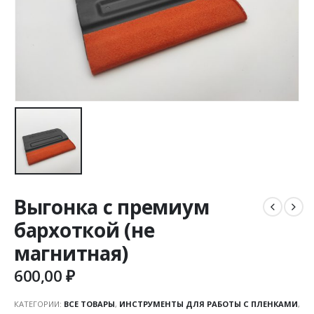
Выгонка с премиум
бархоткой (не
магнитная)
600,00
₽
КАТЕГОРИИ:
ВСЕ ТОВАРЫ
,
ИНСТРУМЕНТЫ ДЛЯ РАБОТЫ С ПЛЕНКАМИ
,