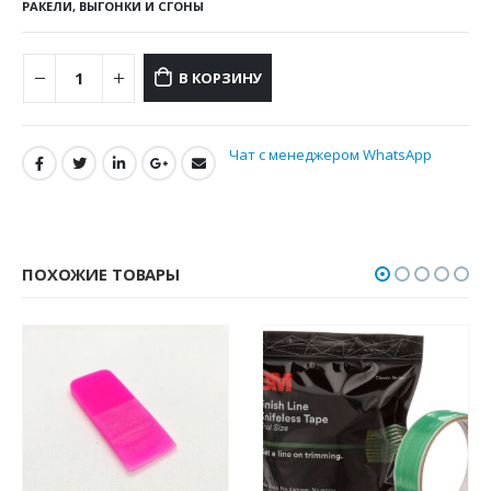
РАКЕЛИ, ВЫГОНКИ И СГОНЫ
В КОРЗИНУ
Чат с менеджером WhatsApp
ПОХОЖИЕ ТОВАРЫ