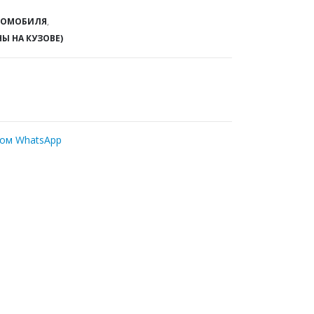
ТОМОБИЛЯ
,
НЫ НА КУЗОВЕ)
ром WhatsApp