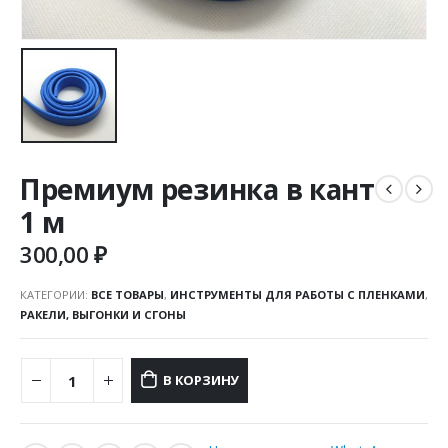
Премиум резинка в кант
1 м
300,00
₽
КАТЕГОРИИ:
ВСЕ ТОВАРЫ
,
ИНСТРУМЕНТЫ ДЛЯ РАБОТЫ С ПЛЕНКАМИ
,
РАКЕЛИ, ВЫГОНКИ И СГОНЫ
В КОРЗИНУ