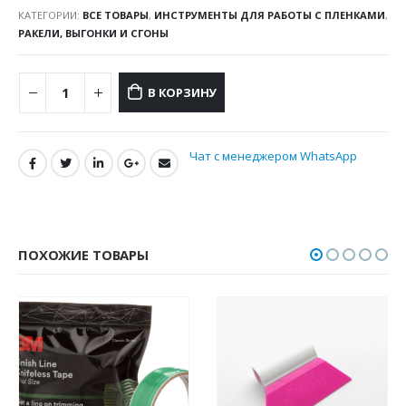
КАТЕГОРИИ:
ВСЕ ТОВАРЫ
,
ИНСТРУМЕНТЫ ДЛЯ РАБОТЫ С ПЛЕНКАМИ
,
РАКЕЛИ, ВЫГОНКИ И СГОНЫ
В КОРЗИНУ
Чат с менеджером WhatsApp
ПОХОЖИЕ ТОВАРЫ