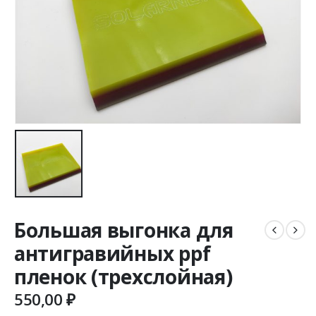
Большая выгонка для
антигравийных ppf
пленок (трехслойная)
550,00
₽