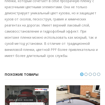
пленки, который сочетает в себе прозрачную пленку с
красочными цветными элементами. Она не только
демонстрирует уникальный цвет кузова, но и защищает
кузов от сколов, пескоструя, гравия и химических
реагентах на дорогах. Имеет верхний лаковый слой,
самовосстановление и гидрофобный эффект. При
монтаже пленки можно использовать как мокрый, так и
сухой метод установки. В отличие от традиционной
виниловой пленки, цветной PPF более привлекательна и
имеет более длительный срок службы.
ПОХОЖИЕ ТОВАРЫ