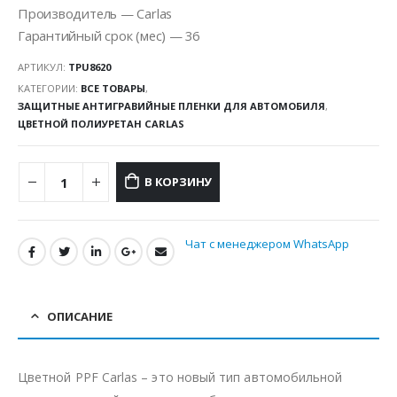
Производитель — Carlas
Гарантийный срок (мес) — 36
АРТИКУЛ:
TPU8620
КАТЕГОРИИ:
ВСЕ ТОВАРЫ
,
ЗАЩИТНЫЕ АНТИГРАВИЙНЫЕ ПЛЕНКИ ДЛЯ АВТОМОБИЛЯ
,
ЦВЕТНОЙ ПОЛИУРЕТАН CARLAS
В КОРЗИНУ
Чат с менеджером WhatsApp
ОПИСАНИЕ
Цветной PPF Carlas – это новый тип автомобильной