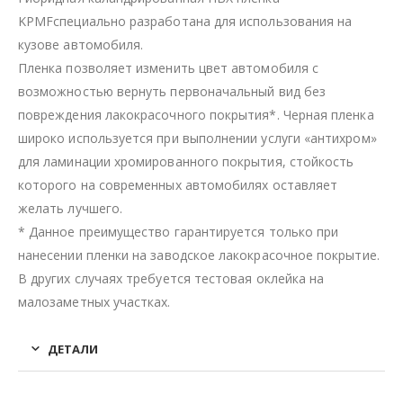
KPMFспециально разработана для использования на
кузове автомобиля.
Пленка позволяет изменить цвет автомобиля с
возможностью вернуть первоначальный вид без
повреждения лакокрасочного покрытия*. Черная пленка
широко используется при выполнении услуги «антихром»
для ламинации хромированного покрытия, стойкость
которого на современных автомобилях оставляет
желать лучшего.
* Данное преимущество гарантируется только при
нанесении пленки на заводское лакокрасочное покрытие.
В других случаях требуется тестовая оклейка на
малозаметных участках.
ДЕТАЛИ