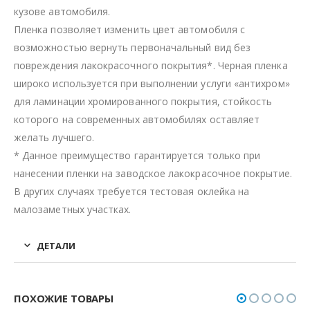
кузове автомобиля.
Пленка позволяет изменить цвет автомобиля с
возможностью вернуть первоначальный вид без
повреждения лакокрасочного покрытия*. Черная пленка
широко используется при выполнении услуги «антихром»
для ламинации хромированного покрытия, стойкость
которого на современных автомобилях оставляет
желать лучшего.
* Данное преимущество гарантируется только при
нанесении пленки на заводское лакокрасочное покрытие.
В других случаях требуется тестовая оклейка на
малозаметных участках.
ДЕТАЛИ
ПОХОЖИЕ ТОВАРЫ