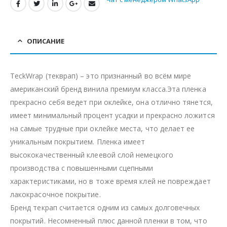
ОПИСАНИЕ
TeckWrap (текврап) – это признанный во всём мире
американский бренд винила премиум класса.Эта пленка
прекрасно себя ведет при оклейке, она отлично тянется,
имеет минимальный процент усадки и прекрасно ложится
на самые трудные при оклейке места, что делает ее
уникальным покрытием. Пленка имеет
высококачественный клеевой слой немецкого
производства с повышенными сцепными
характеристиками, но в тоже время клей не повреждает
лакокрасочное покрытие.
Бренд текрап считается одним из самых долговечных
покрытий. Несомненный плюс данной пленки в том, что