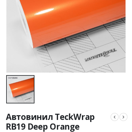
Автовинил TeckWrap
RB19 Deep Orange