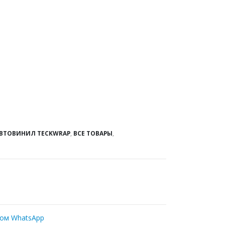
ВТОВИНИЛ TECKWRAP
,
ВСЕ ТОВАРЫ
,
ром WhatsApp