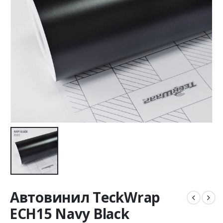
Автовинил TeckWrap
ECH15 Navy Black