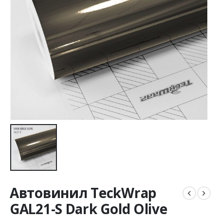
Автовинил TeckWrap
GAL21-S Dark Gold Olive