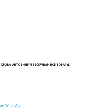
 ХРОМ)
,
АВТОВИНИЛ TECKWRAP
,
ВСЕ ТОВАРЫ
,
ром WhatsApp