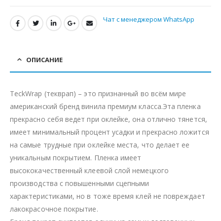
Чат с менеджером WhatsApp
ОПИСАНИЕ
TeckWrap (текврап) – это признанный во всём мире
американский бренд винила премиум класса.Эта пленка
прекрасно себя ведет при оклейке, она отлично тянется,
имеет минимальный процент усадки и прекрасно ложится
на самые трудные при оклейке места, что делает ее
уникальным покрытием. Пленка имеет
высококачественный клеевой слой немецкого
производства с повышенными сцепными
характеристиками, но в тоже время клей не повреждает
лакокрасочное покрытие.