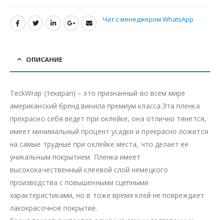
Чат с менеджером WhatsApp
ОПИСАНИЕ
TeckWrap (текврап) – это признанный во всём мире
американский бренд винила премиум класса.Эта пленка
прекрасно себя ведет при оклейке, она отлично тянется,
имеет минимальный процент усадки и прекрасно ложится
на самые трудные при оклейке места, что делает ее
уникальным покрытием. Пленка имеет
высококачественный клеевой слой немецкого
производства с повышенными сцепными
характеристиками, но в тоже время клей не повреждает
лакокрасочное покрытие.