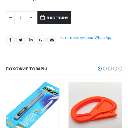
В КОРЗИНУ
Чат с менеджером WhatsApp
ПОХОЖИЕ ТОВАРЫ