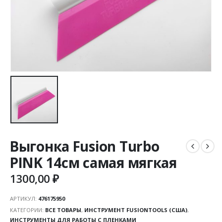
Выгонка Fusion Turbo
PINK 14см самая мягкая
1300,00
₽
АРТИКУЛ:
476175950
КАТЕГОРИИ:
ВСЕ ТОВАРЫ
,
ИНСТРУМЕНТ FUSIONTOOLS (США)
,
ИНСТРУМЕНТЫ ДЛЯ РАБОТЫ С ПЛЕНКАМИ