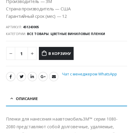
Производитель — 3M
Страна производитель — США
Гарантийный срок (мес) — 12
АРТИКУЛ:
451243005
КАТЕГОРИИ:
ВСЕ ТОВАРЫ
,
ЦВЕТНЫЕ ВИНИЛОВЫЕ ПЛЕНКИ
В КОРЗИНУ
Чат с менеджером WhatsApp
ОПИСАНИЕ
Пленки для нанесения наавтомобиль3M™ серии 1080-
2080 представляют собой долговечные, удаляемые,