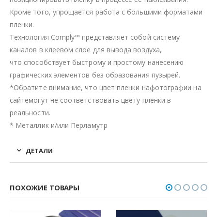
Кроме того, упрощается работа с большими форматами
пленки.
Технология Comply™ представляет собой систему
каналов в клеевом слое для вывода воздуха,
что способствует быстрому и простому нанесению
графических элементов без образования пузырей.
*Обратите внимание, что цвет пленки нафотографии на
сайтемогут не соответствовать цвету пленки в
реальности.
* Металлик и/или Перламутр
ДЕТАЛИ
ПОХОЖИЕ ТОВАРЫ