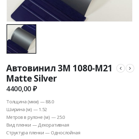
Автовинил 3M 1080-M21
Matte Silver
4400,00
₽
Толщина (мкм) — 88.0
Ширина (м) — 1.52
Метров в рулоне (м) — 25.0
Вид пленки — Декоративная
Структура пленки — Однослойная