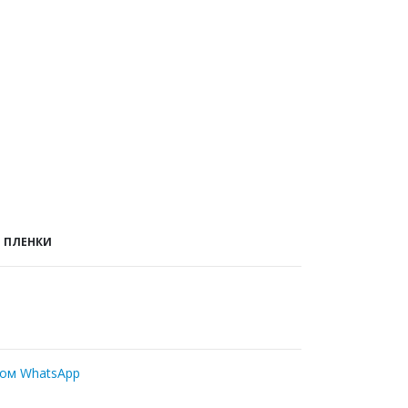
 ПЛЕНКИ
ром WhatsApp