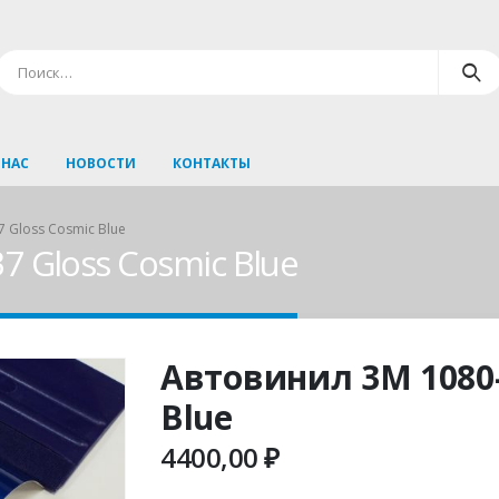
 НАС
НОВОСТИ
КОНТАКТЫ
 Gloss Cosmic Blue
 Gloss Cosmic Blue
Автовинил 3M 1080-
Blue
4400,00
₽