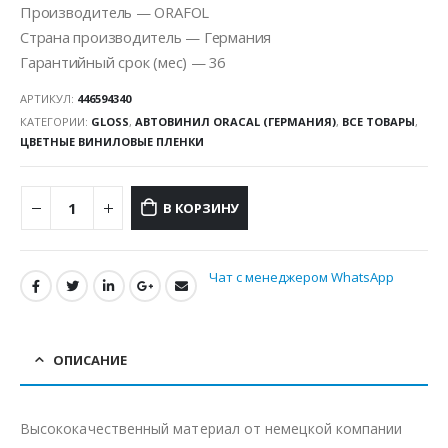
Производитель — ORAFOL
Страна производитель — Германия
Гарантийный срок (мес) — 36
АРТИКУЛ:
446594340
КАТЕГОРИИ:
GLOSS
,
АВТОВИНИЛ ORACAL (ГЕРМАНИЯ)
,
ВСЕ ТОВАРЫ
,
ЦВЕТНЫЕ ВИНИЛОВЫЕ ПЛЕНКИ
В КОРЗИНУ
Чат с менеджером WhatsApp
ОПИСАНИЕ
Высококачественный материал от немецкой компании