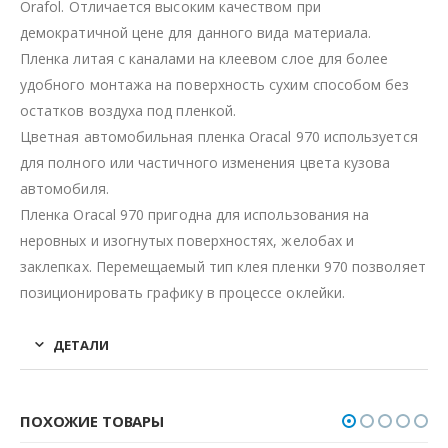
Orafol. Отличается высоким качеством при
демократичной цене для данного вида материала.
Пленка литая с каналами на клеевом слое для более
удобного монтажа на поверхность сухим способом без
остатков воздуха под пленкой.
Цветная автомобильная пленка Oracal 970 используется
для полного или частичного изменения цвета кузова
автомобиля.
Пленка Oracal 970 пригодна для использования на
неровных и изогнутых поверхностях, желобах и
заклепках. Перемещаемый тип клея пленки 970 позволяет
позиционировать графику в процессе оклейки.
ДЕТАЛИ
ПОХОЖИЕ ТОВАРЫ