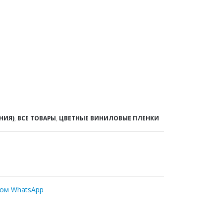
НИЯ)
,
ВСЕ ТОВАРЫ
,
ЦВЕТНЫЕ ВИНИЛОВЫЕ ПЛЕНКИ
ром WhatsApp