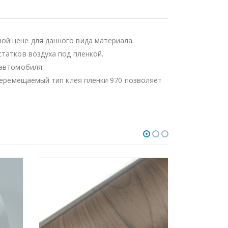
ой цене для данного вида материала.
татков воздуха под пленкой.
 автомобиля.
 Перемещаемый тип клея пленки 970 позволяет