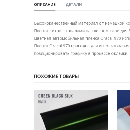
ОПИСАНИЕ
ДЕТАЛИ
Высококачественный материал от немецкой ком
Пленка литая с каналами на клеевом слое для
Цветная автомобильная пленка Oracal 970 исп
Пленка Oracal 970 пригодна для использования
позиционировать графику в процессе оклейки.
ПОХОЖИЕ ТОВАРЫ