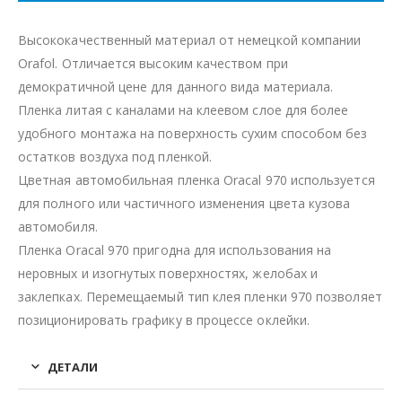
Высококачественный материал от немецкой компании
Orafol. Отличается высоким качеством при
демократичной цене для данного вида материала.
Пленка литая с каналами на клеевом слое для более
удобного монтажа на поверхность сухим способом без
остатков воздуха под пленкой.
Цветная автомобильная пленка Oracal 970 используется
для полного или частичного изменения цвета кузова
автомобиля.
Пленка Oracal 970 пригодна для использования на
неровных и изогнутых поверхностях, желобах и
заклепках. Перемещаемый тип клея пленки 970 позволяет
позиционировать графику в процессе оклейки.
ДЕТАЛИ