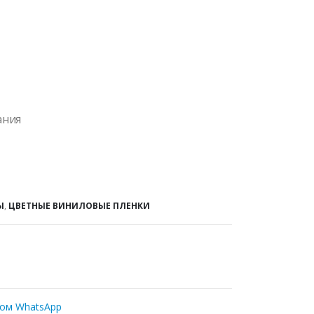
ания
Ы
,
ЦВЕТНЫЕ ВИНИЛОВЫЕ ПЛЕНКИ
ром WhatsApp