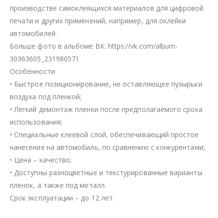
производстве самоклеящихся материалов для цифровой
печати и других применений, например, для оклейки
автомобилей.
Больше фото в альбоме ВК: https://vk.com/album-
30363605_231980571
Особенности
• Быстрое позиционирование, не оставляющее пузырьки
воздуха под пленкой;
• Легкий демонтаж пленки после предполагаемого срока
использования;
• Специальные клеевой слой, обеспечивающий простое
нанесение на автомобиль, по сравнению с конкурентами;
• Цена – качество;
• Доступны разноцветные и текстурированные варианты
пленок, а также под металл.
Срок эксплуатации – до 12 лет.