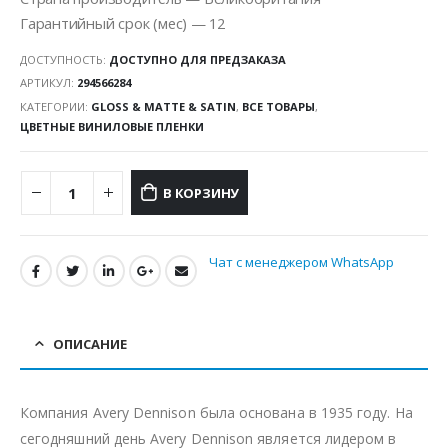
Гарантийный срок (мес) — 12
ДОСТУПНОСТЬ:
ДОСТУПНО ДЛЯ ПРЕДЗАКАЗА
АРТИКУЛ:
294566284
КАТЕГОРИИ:
GLOSS & MATTE & SATIN
,
ВСЕ ТОВАРЫ
,
ЦВЕТНЫЕ ВИНИЛОВЫЕ ПЛЕНКИ
В КОРЗИНУ
Чат с менеджером WhatsApp
ОПИСАНИЕ
Компания Avery Dennison была основана в 1935 году. На
сегодняшний день Avery Dennison является лидером в