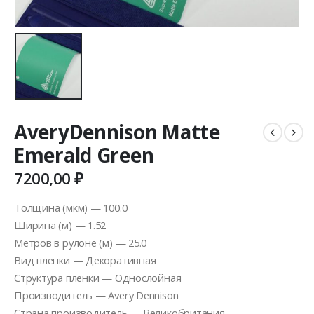
AveryDennison Matte
Emerald Green
7200,00
₽
Толщина (мкм) — 100.0
Ширина (м) — 1.52
Метров в рулоне (м) — 25.0
Вид пленки — Декоративная
Структура пленки — Однослойная
Производитель — Avery Dennison
Страна производитель — Великобритания