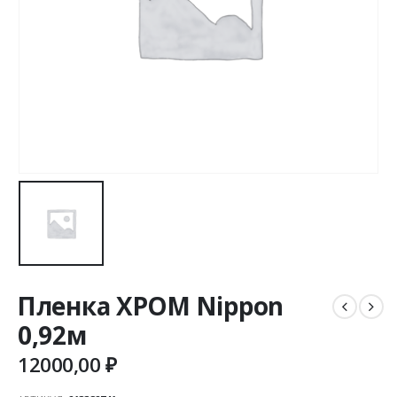
Пленка ХРОМ Nippon
0,92м
12000,00
₽