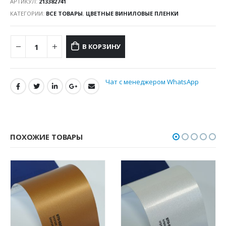
АРТИКУЛ:
213382741
КАТЕГОРИИ:
ВСЕ ТОВАРЫ
,
ЦВЕТНЫЕ ВИНИЛОВЫЕ ПЛЕНКИ
В КОРЗИНУ
Чат с менеджером WhatsApp
ПОХОЖИЕ ТОВАРЫ