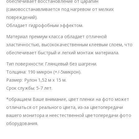
обеспечивает восстановление от царапин
(самовосстанавливается под нагревом от мелких
повреждений).
Обладает гидрофобным эффектом.
Материал премиум класса обладает отличной
эластичностью, высококачественным клеевым слоем, что
обеспечивает быстрый и легкий монтаж материала.
Тип поверхности: Глянцевый без шагрени.
Толщина: 190 микрон (+/-5микрон).
Размер: Рулон 1,52 м х 15 м.
Срок службы: 5-7 лет.
*обращаем Ваше внимание, цвет пленки на фото может
отличаться от реального цвета, из-за цветопередачи
вашего монитора и неестественной цветопередачи фото
оборудования.