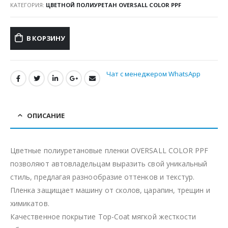
КАТЕГОРИЯ:
ЦВЕТНОЙ ПОЛИУРЕТАН OVERSALL COLOR PPF
В КОРЗИНУ
Чат с менеджером WhatsApp
ОПИСАНИЕ
Цветные полиуретановые пленки OVERSALL COLOR PPF
позволяют автовладельцам выразить свой уникальный
стиль, предлагая разнообразие оттенков и текстур.
Пленка защищает машину от сколов, царапин, трещин и
химикатов.
Качественное покрытие Top-Coat мягкой жесткости