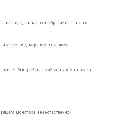
стиль, предлагая разнообразие оттенков и
ливается под нагревом от мелких
ечивает быстрый и легкий монтаж материала.
 вашего монитора и неестественной