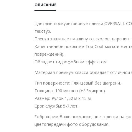
ОПИСАНИЕ
Цветные полиуретановые пленки OVERSALL COL
текстур.
Пленка защищает машину от сколов, царапин, 
Качественное покрытие Top-Coat мягкой жест
повреждений).
Обладает гидрофобным эффектом.
Материал премиум класса обладает отличной 
Тип поверхности: Глянцевый без шагрени.
Толщина: 190 микрон (+/-5микрон).
Размер: Рулон 1,52 м х 15 м.
Срок службы: 5-7 лет.
*обращаем Ваше внимание, цвет пленки на фо
цветопередачи фото оборудования.