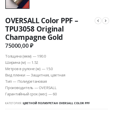
OVERSALL Color PPF –
TPU3058 Original
Champagne Gold
75000,00
₽
Толщина (мкм) — 190.0
Ширина (м) — 1.52
Метров в рулоне (м) — 15.0
Вид пленки — Защитная, цветная
Тип — Полиуретановая
Производитель — OVERSALL
Гарантийный срок (мес) — 60
КАТЕГОРИЯ:
ЦВЕТНОЙ ПОЛИУРЕТАН OVERSALL COLOR PPF