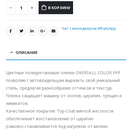
В КОРЗИНУ
Чат с менеджером WhatsApp
ОПИСАНИЕ
Цветные полиуретановые пленки OVERSALL COLOR PPF
позволяют автовладельцам выразить свой уникальный
стиль, предлагая разнообразие оттенков и текстур.
Пленка защищает машину от сколов, царапин, трещин и
химикатов.
Качественное покрытие Top-Coat мягкой жесткости
обеспечивает восстановление от царапин
(самовосстанавливается под нагревом от мелких