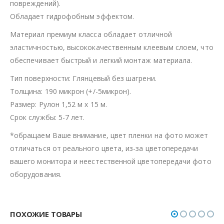
повреждений).
Обладает гидрофобным эффектом.
Материал премиум класса обладает отличной
эластичностью, высококачественным клеевым слоем, что
обеспечивает быстрый и легкий монтаж материала.
Тип поверхности: Глянцевый без шагрени.
Толщина: 190 микрон (+/-5микрон).
Размер: Рулон 1,52 м х 15 м.
Срок службы: 5-7 лет.
*обращаем Ваше внимание, цвет пленки на фото может
отличаться от реального цвета, из-за цветопередачи
вашего монитора и неестественной цветопередачи фото
оборудования.
ПОХОЖИЕ ТОВАРЫ