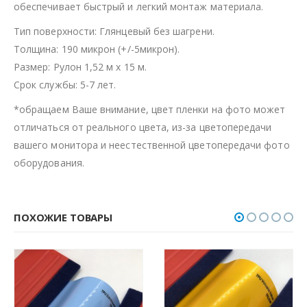
обеспечивает быстрый и легкий монтаж материала.
Тип поверхности: Глянцевый без шагрени.
Толщина: 190 микрон (+/-5микрон).
Размер: Рулон 1,52 м х 15 м.
Срок службы: 5-7 лет.
*обращаем Ваше внимание, цвет пленки на фото может
отличаться от реального цвета, из-за цветопередачи
вашего монитора и неестественной цветопередачи фото
оборудования.
ПОХОЖИЕ ТОВАРЫ