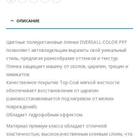
ОПИСАНИЕ
Цветные полиуретановые пленки OVERSALL COLOR PPF
позволяют автовладельцам выразить свой уникальный
стиль, предлагая разнообразие оттенков и текстур.
Пленка защищает машину от сколов, царапин, трещин и
химикатов.
Качественное покрытие Top-Coat мягкой жесткости
обеспечивает восстановление от царапин
(самовосстанавливается под нагревом от мелких
повреждений).
Обладает гидрофобным эффектом.
Материал премиум класса обладает отличной
эластичностью, высококачественным клеевым слоем, что