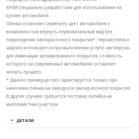
KPMFспециально разработана для использования на
кузове автомобиля.
Пленка позволяет изменить цвет автомобиля с
возможностью вернуть первоначальный вид без
повреждения лакокрасочного покрытия*. Черная пленка
широко используется при выполнении услуги «антихром»
для ламинации хромированного покрытия, стойкость
которого на современных автомобилях оставляет
желать лучшего.
* Данное преимущество гарантируется только при
нанесении пленки на заводское лакокрасочное покрытие.
В других случаях требуется тестовая оклейка на
малозаметных участках.
ДЕТАЛИ