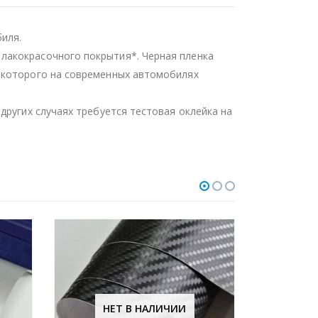
иля.
лакокрасочного покрытия*. Черная пленка
ь которого на современных автомобилях
других случаях требуется тестовая оклейка на
НЕТ В НАЛИЧИИ