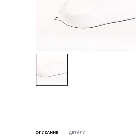
ОПИСАНИЕ
ДЕТАЛИ