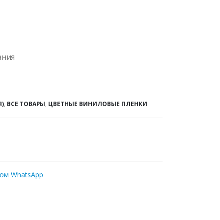
ания
Я)
,
ВСЕ ТОВАРЫ
,
ЦВЕТНЫЕ ВИНИЛОВЫЕ ПЛЕНКИ
ром WhatsApp