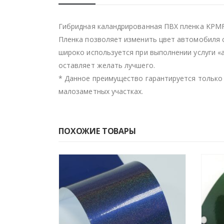
Гибридная каландрированная ПВХ пленка KPMF
Пленка позволяет изменить цвет автомобиля 
широко используется при выполнении услуги 
оставляет желать лучшего.
* Данное преимущество гарантируется только 
малозаметных участках.
ПОХОЖИЕ ТОВАРЫ