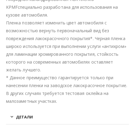
KPMFспециально разработана для использования на
кузове автомобиля.
Пленка позволяет изменить цвет автомобиля с
возможностью вернуть первоначальный вид без
повреждения лакокрасочного покрытия*. Черная пленка
широко используется при выполнении услуги «антихром»
для ламинации хромированного покрытия, стойкость
которого на современных автомобилях оставляет
желать лучшего.
* Данное преимущество гарантируется только при
нанесении пленки на заводское лакокрасочное покрытие.
В других случаях требуется тестовая оклейка на
малозаметных участках.
ДЕТАЛИ