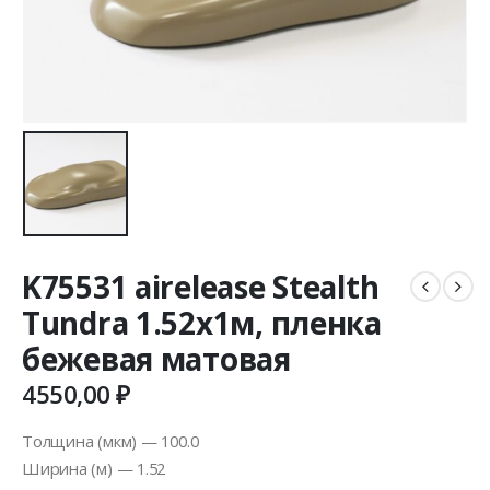
K75531 airelease Stealth
Tundra 1.52х1м, пленка
бежевая матовая
4550,00
₽
Толщина (мкм) — 100.0
Ширина (м) — 1.52