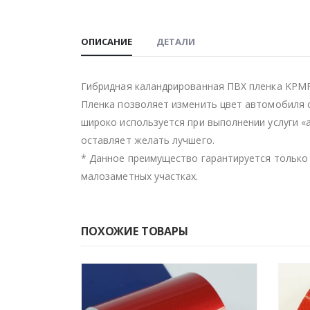
ОПИСАНИЕ
ДЕТАЛИ
Гибридная каландрированная ПВХ пленка KPMF
Пленка позволяет изменить цвет автомобиля 
широко используется при выполнении услуги 
оставляет желать лучшего.
* Данное преимущество гарантируется только 
малозаметных участках.
ПОХОЖИЕ ТОВАРЫ