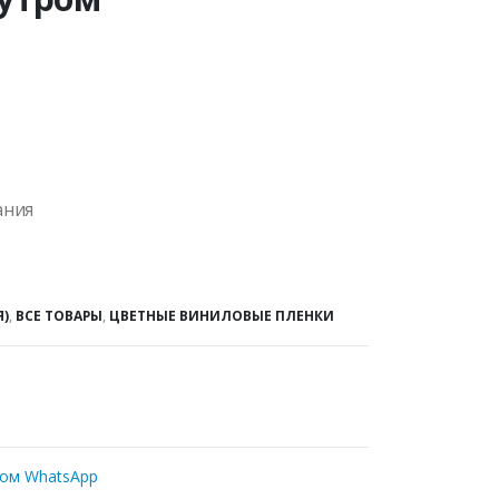
ания
Я)
,
ВСЕ ТОВАРЫ
,
ЦВЕТНЫЕ ВИНИЛОВЫЕ ПЛЕНКИ
ром WhatsApp