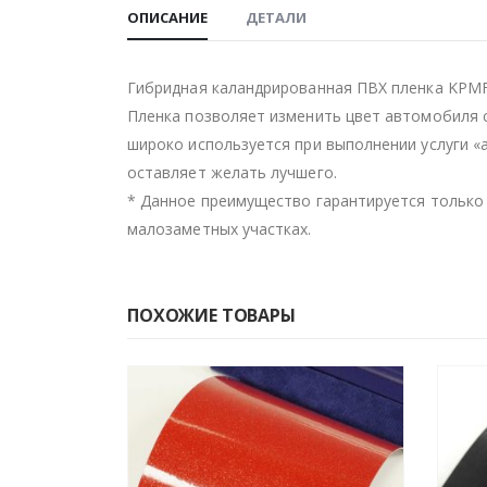
ОПИСАНИЕ
ДЕТАЛИ
Гибридная каландрированная ПВХ пленка KPMF
Пленка позволяет изменить цвет автомобиля 
широко используется при выполнении услуги 
оставляет желать лучшего.
* Данное преимущество гарантируется только 
малозаметных участках.
ПОХОЖИЕ ТОВАРЫ