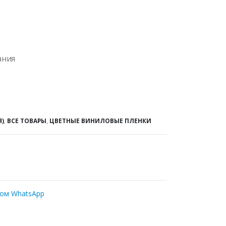
ания
Я)
,
ВСЕ ТОВАРЫ
,
ЦВЕТНЫЕ ВИНИЛОВЫЕ ПЛЕНКИ
ром WhatsApp