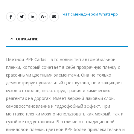
Чат с менеджером WhatsApp
ОПИСАНИЕ
Цветной PPF Carlas – это новый тип автомобильной
пленки, который сочетает в себе прозрачную пленку с
красочными цветными элементами. Она не только
демонстрирует уникальный цвет кузова, но и защищает
кузов от сколов, пескоструя, гравия и химических
реагентах на дорогах. Имеет верхний лаковый слой,
самовосстановление и гидрофобный эффект. При
монтаже пленки можно использовать как мокрый, так и
сухой метод установки. В отличие от традиционной
виниловой пленки, цветной PPF более привлекательна и