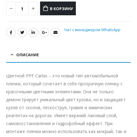
В КОРЗИНУ
Чат с менеджером WhatsApp
ОПИСАНИЕ
Цветной PPF Carlas – это новый тип автомобильной
пленки, который сочетает в себе прозрачную пленку с
красочными цветными элементами. Она не только
демонстрирует уникальный цвет кузова, но и защищает
кузов от сколов, пескоструя, гравия и химических
реагентах на дорогах. Имеет верхний лаковый слой,
самовосстановление и гидрофобный эффект. При
монтаже пленки можно использовать как мокрый, так и