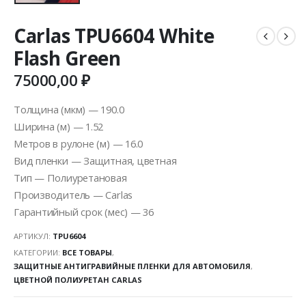
Carlas TPU6604 White
Flash Green
75000,00
₽
Толщина (мкм) — 190.0
Ширина (м) — 1.52
Метров в рулоне (м) — 16.0
Вид пленки — Защитная, цветная
Тип — Полиуретановая
Производитель — Carlas
Гарантийный срок (мес) — 36
АРТИКУЛ:
TPU6604
КАТЕГОРИИ:
ВСЕ ТОВАРЫ
,
ЗАЩИТНЫЕ АНТИГРАВИЙНЫЕ ПЛЕНКИ ДЛЯ АВТОМОБИЛЯ
,
ЦВЕТНОЙ ПОЛИУРЕТАН CARLAS