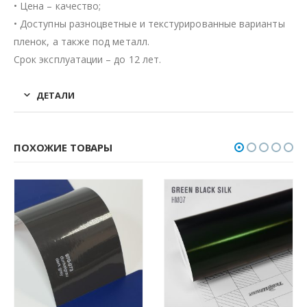
• Цена – качество;
• Доступны разноцветные и текстурированные варианты
пленок, а также под металл.
Срок эксплуатации – до 12 лет.
ДЕТАЛИ
ПОХОЖИЕ ТОВАРЫ