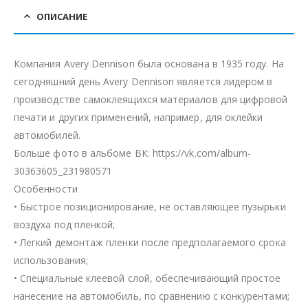
ОПИСАНИЕ
Компания Avery Dennison была основана в 1935 году. На
сегодняшний день Avery Dennison является лидером в
производстве самоклеящихся материалов для цифровой
печати и других применений, например, для оклейки
автомобилей.
Больше фото в альбоме ВК: https://vk.com/album-
30363605_231980571
Особенности
• Быстрое позиционирование, не оставляющее пузырьки
воздуха под пленкой;
• Легкий демонтаж пленки после предполагаемого срока
использования;
• Специальные клеевой слой, обеспечивающий простое
нанесение на автомобиль, по сравнению с конкурентами;