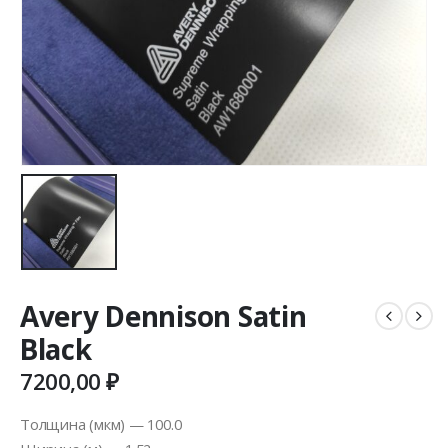
Avery Dennison Satin
Black
7200,00
₽
Толщина (мкм) — 100.0