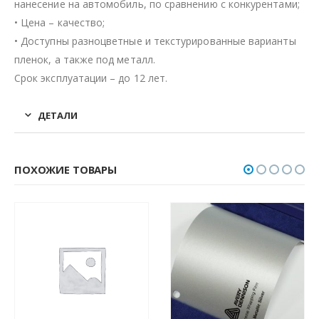
нанесение на автомобиль, по сравнению с конкурентами;
• Цена – качество;
• Доступны разноцветные и текстурированные варианты
пленок, а также под металл.
Срок эксплуатации – до 12 лет.
ДЕТАЛИ
ПОХОЖИЕ ТОВАРЫ