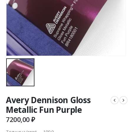
Avery Dennison Gloss
Metallic Fun Purple
7200,00
₽
Толщина (мкм) — 100.0