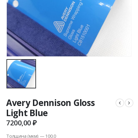
Avery Dennison Gloss
Light Blue
7200,00
₽
Толщина (мкм) — 100.0