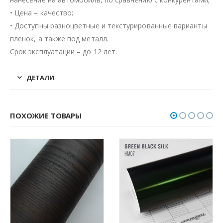
• Цена – качество;
• Доступны разноцветные и текстурированные варианты
пленок, а также под металл.
Срок эксплуатации – до 12 лет.
ДЕТАЛИ
ПОХОЖИЕ ТОВАРЫ