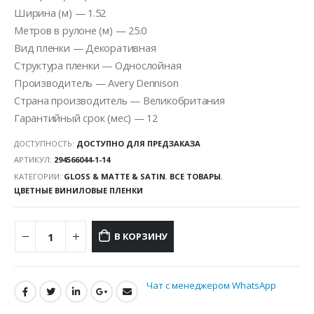
Ширина (м) — 1.52
Метров в рулоне (м) — 25.0
Вид пленки — Декоративная
Структура пленки — Однослойная
Производитель — Avery Dennison
Страна производитель — Великобритания
Гарантийный срок (мес) — 12
ДОСТУПНОСТЬ:
ДОСТУПНО ДЛЯ ПРЕДЗАКАЗА
АРТИКУЛ:
294566044-1-14
КАТЕГОРИИ:
GLOSS & MATTE & SATIN
,
ВСЕ ТОВАРЫ
,
ЦВЕТНЫЕ ВИНИЛОВЫЕ ПЛЕНКИ
В КОРЗИНУ
Чат с менеджером WhatsApp