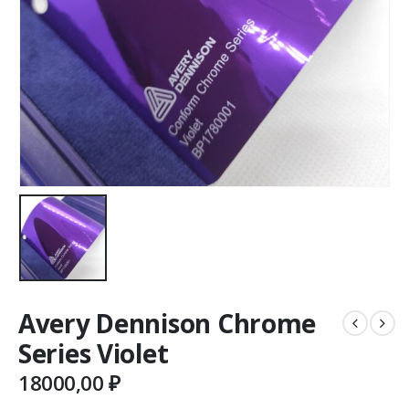
Avery Dennison Chrome
Series Violet
18000,00
₽