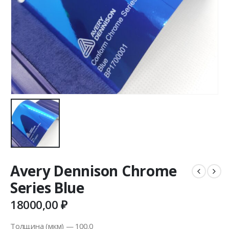
Avery Dennison Chrome
Series Blue
18000,00
₽
Толщина (мкм) — 100.0