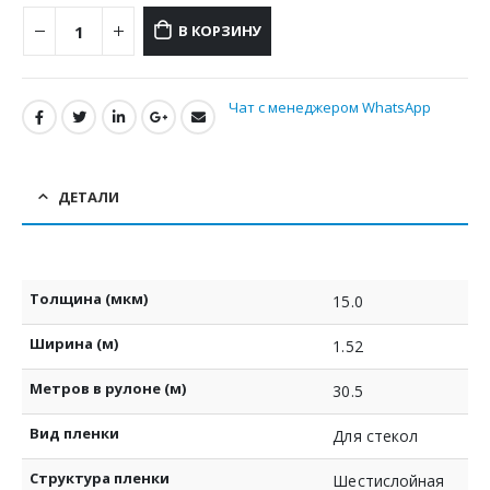
В КОРЗИНУ
Чат с менеджером WhatsApp
ДЕТАЛИ
Толщина (мкм)
15.0
Ширина (м)
1.52
Метров в рулоне (м)
30.5
Вид пленки
Для стекол
Структура пленки
Шестислойная