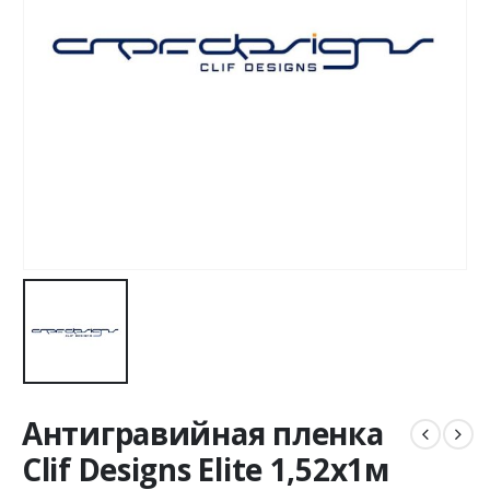
Антигравийная пленка
Clif Designs Elite 1,52х1м