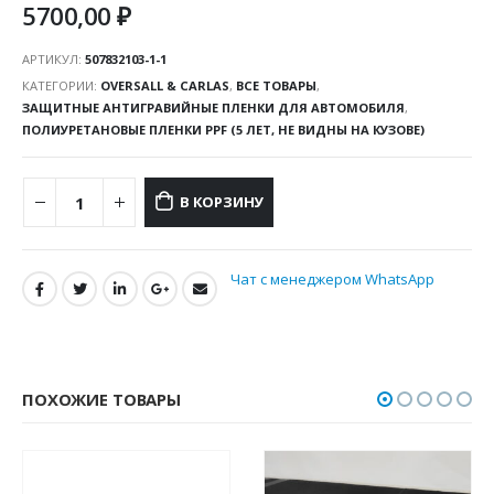
5700,00
₽
АРТИКУЛ:
507832103-1-1
КАТЕГОРИИ:
OVERSALL & CARLAS
,
ВСЕ ТОВАРЫ
,
ЗАЩИТНЫЕ АНТИГРАВИЙНЫЕ ПЛЕНКИ ДЛЯ АВТОМОБИЛЯ
,
ПОЛИУРЕТАНОВЫЕ ПЛЕНКИ PPF (5 ЛЕТ, НЕ ВИДНЫ НА КУЗОВЕ)
В КОРЗИНУ
Чат с менеджером WhatsApp
ПОХОЖИЕ ТОВАРЫ