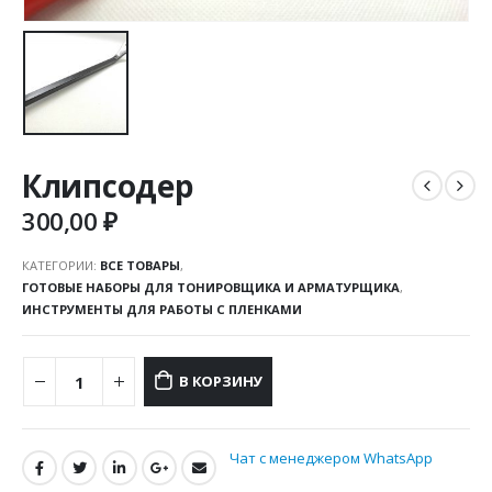
Клипсодер
300,00
₽
КАТЕГОРИИ:
ВСЕ ТОВАРЫ
,
ГОТОВЫЕ НАБОРЫ ДЛЯ ТОНИРОВЩИКА И АРМАТУРЩИКА
,
ИНСТРУМЕНТЫ ДЛЯ РАБОТЫ С ПЛЕНКАМИ
В КОРЗИНУ
Чат с менеджером WhatsApp