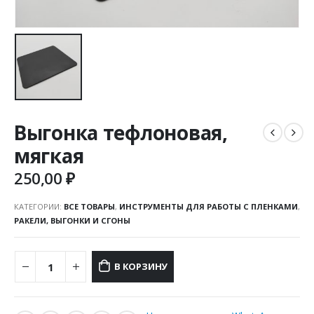
Выгонка тефлоновая,
мягкая
250,00
₽
КАТЕГОРИИ:
ВСЕ ТОВАРЫ
,
ИНСТРУМЕНТЫ ДЛЯ РАБОТЫ С ПЛЕНКАМИ
,
РАКЕЛИ, ВЫГОНКИ И СГОНЫ
В КОРЗИНУ