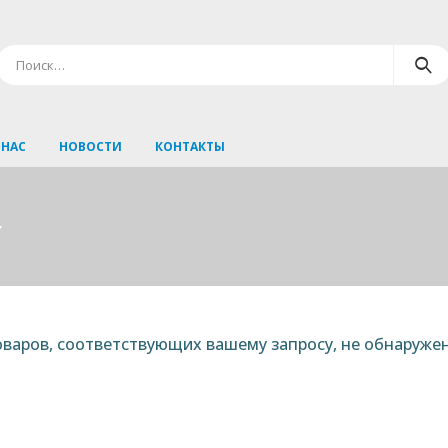
 НАС
НОВОСТИ
КОНТАКТЫ
Y
варов, соответствующих вашему запросу, не обнаружен