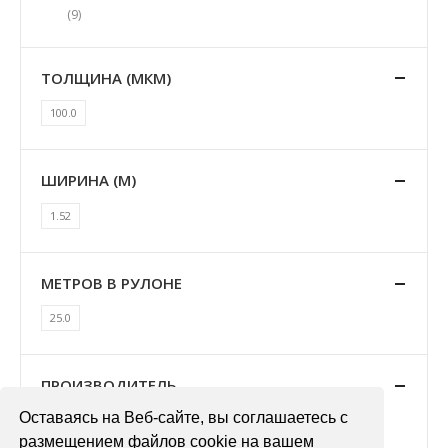
(9)
ТОЛЩИНА (МКМ)
100.0
ШИРИНА (М)
1.52
МЕТРОВ В РУЛОНЕ
25.0
ПРОИЗВОДИТЕЛЬ
Оставаясь на Веб-сайте, вы соглашаетесь с
Avery Dennison
размещением файлов cookie на вашем