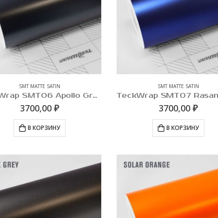
SMT MATTE SATIN
SMT MATTE SATIN
TeckWrap SMT06 Apollo Grey
3700,00
₽
3700,00
₽
В КОРЗИНУ
В КОРЗИНУ