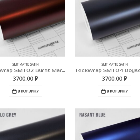
SMT MATTE SATIN
SMT MATTE SATIN
TeckWrap SMT02 Burnt Maroon
3700,00
₽
3700,00
₽
В КОРЗИНУ
В КОРЗИНУ