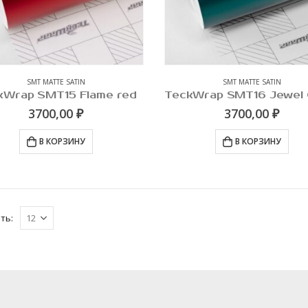
SMT MATTE SATIN
SMT MATTE SATIN
kWrap SMT15 Flame red
3700,00
₽
3700,00
₽
В КОРЗИНУ
В КОРЗИНУ
ть: