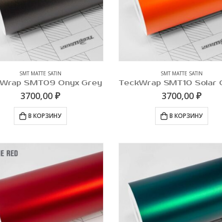
SMT MATTE SATIN
SMT MATTE SATIN
Wrap SMT09 Onyx Grey
3700,00
₽
3700,00
₽
В КОРЗИНУ
В КОРЗИНУ