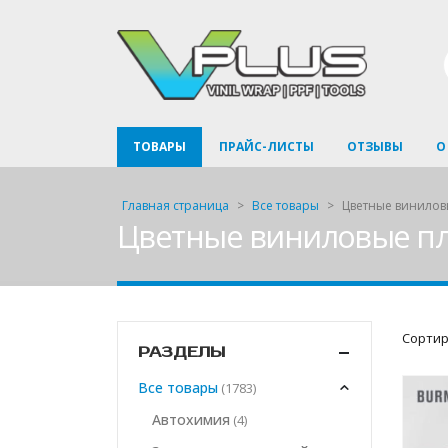
ТОВАРЫ
ПРАЙС-ЛИСТЫ
ОТЗЫВЫ
О
Главная страница
>
Все товары
>
Цветные винилов
Цветные виниловые п
Сортир
РАЗДЕЛЫ
Все товары
(1783)
Автохимия
(4)