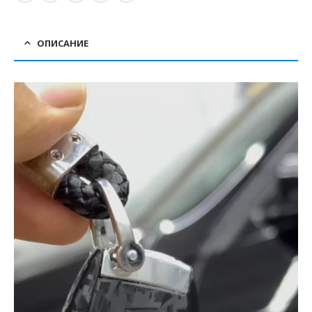
ОПИСАНИЕ
Видеоплеер