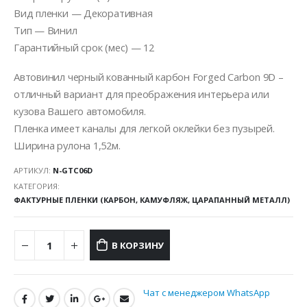
Вид пленки — Декоративная
Тип — Винил
Гарантийный срок (мес) — 12
Автовинил черный кованный карбон Forged Carbon 9D –
отличный вариант для преображения интерьера или
кузова Вашего автомобиля.
Пленка имеет каналы для легкой оклейки без пузырей.
Ширина рулона 1,52м.
АРТИКУЛ:
N-GTC06D
КАТЕГОРИЯ:
ФАКТУРНЫЕ ПЛЕНКИ (КАРБОН, КАМУФЛЯЖ, ЦАРАПАННЫЙ МЕТАЛЛ)
В КОРЗИНУ
Чат с менеджером WhatsApp