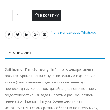
В КОРЗИНУ
Чат с менеджером WhatsApp
ОПИСАНИЕ
Soif Interior Film (Sumsung film) — это декоративные
архитектурные пленки с чувствительным к давлению
клеем (самоклеящиеся декоративные пленки) с
превосходным качеством дизайна, долговечностью и
водостойкостью. Обладая богатым разнообразием,
пленка Soif Interior Film уже более десяти лет
используется в самых разных областях по всему миру,