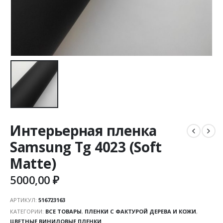
Интерьерная пленка
Samsung Tg 4023 (Soft
Matte)
5000,00
₽
АРТИКУЛ:
516723163
КАТЕГОРИИ:
ВСЕ ТОВАРЫ
,
ПЛЕНКИ С ФАКТУРОЙ ДЕРЕВА И КОЖИ
,
ЦВЕТНЫЕ ВИНИЛОВЫЕ ПЛЕНКИ