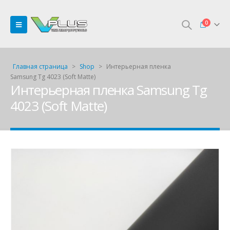
0
Главная страница
>
Shop
>
Интерьерная пленка
Samsung Tg 4023 (Soft Matte)
Интерьерная пленка Samsung Tg
4023 (Soft Matte)